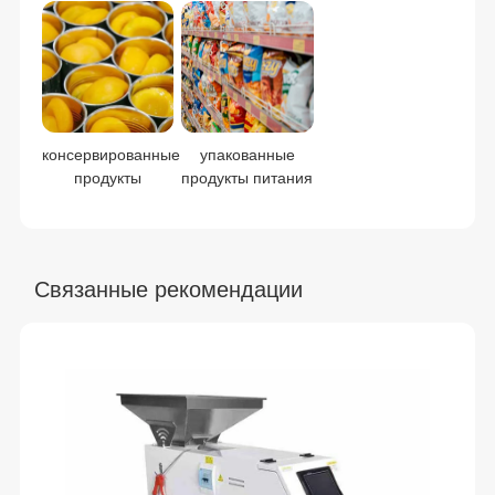
консервированные
упакованные
продукты
продукты питания
Связанные рекомендации