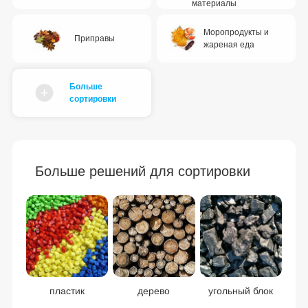
материалы
Моропродукты и
Приправы
жареная еда
Больше
сортировки
Больше решений для сортировки
пластик
дерево
угольный блок