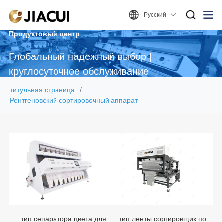
Русский
Продуктовый центр
Глобальный надежный выбор |
круглосуточное обслуживание
титульная страница
Рентгеновский сортировочный аппарат
тип сепаратора цвета для
тип ленты сортировщик по