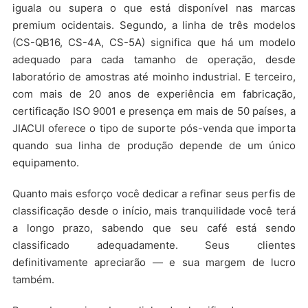
iguala ou supera o que está disponível nas marcas
premium ocidentais. Segundo, a linha de três modelos
(CS-QB16, CS-4A, CS-5A) significa que há um modelo
adequado para cada tamanho de operação, desde
laboratório de amostras até moinho industrial. E terceiro,
com mais de 20 anos de experiência em fabricação,
certificação ISO 9001 e presença em mais de 50 países, a
JIACUI oferece o tipo de suporte pós-venda que importa
quando sua linha de produção depende de um único
equipamento.
Quanto mais esforço você dedicar a refinar seus perfis de
classificação desde o início, mais tranquilidade você terá
a longo prazo, sabendo que seu café está sendo
classificado adequadamente. Seus clientes
definitivamente apreciarão — e sua margem de lucro
também.