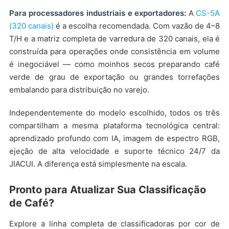
Para processadores industriais e exportadores:
A
CS-5A
(320 canais)
é a escolha recomendada. Com vazão de 4–8
T/H e a matriz completa de varredura de 320 canais, ela é
construída para operações onde consistência em volume
é inegociável — como moinhos secos preparando café
verde de grau de exportação ou grandes torrefações
embalando para distribuição no varejo.
Independentemente do modelo escolhido, todos os três
compartilham a mesma plataforma tecnológica central:
aprendizado profundo com IA, imagem de espectro RGB,
ejeção de alta velocidade e suporte técnico 24/7 da
JIACUI. A diferença está simplesmente na escala.
Pronto para Atualizar Sua Classificação
de Café?
Explore a linha completa de classificadoras por cor de