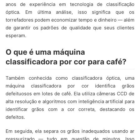
anos de experiência em tecnologia de classificação
óptica. Em última análise, isso significa que os
torrefadores podem economizar tempo e dinheiro — além
de garantir os padrões de qualidade que seus clientes
esperam.
O que é uma máquina
classificadora por cor para café?
Também conhecida como classificadora óptica, uma
máquina classificadora por cor identifica grãos
defeituosos em lotes de café. Ela utiliza câmeras CCD de
alta resolução e algoritmos com inteligência artificial para
identificar grãos com a cor correta, destacando os
defeitos.
Em seguida, ela separa os grãos inadequados usando ar
pressurizado — tudo em questão de minutos. Isso