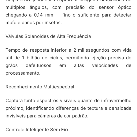
múltiplos ângulos, com precisão do sensor óptico
chegando a 0,14 mm — fino o suficiente para detectar
mofo e danos por insetos.
Válvulas Solenoides de Alta Frequência
Tempo de resposta inferior a 2 milissegundos com vida
útil de 1 bilhão de ciclos, permitindo ejeção precisa de
grãos defeituosos em altas velocidades de
processamento.
Reconhecimento Multiespectral
Captura tanto espectros visíveis quanto de infravermelho
próximo, identificando diferenças de textura e densidade
invisíveis para câmeras de cor padrão.
Controle Inteligente Sem Fio