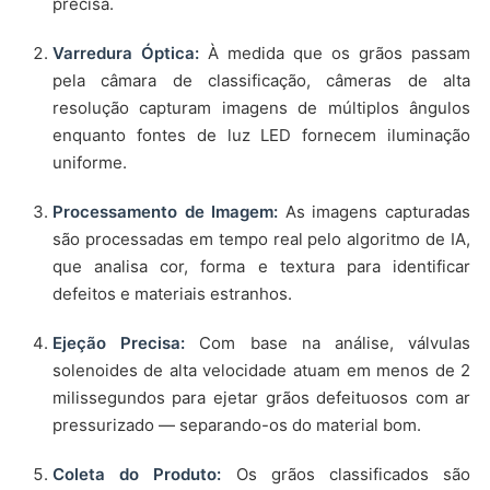
precisa.
Varredura Óptica:
À medida que os grãos passam
pela câmara de classificação, câmeras de alta
resolução capturam imagens de múltiplos ângulos
enquanto fontes de luz LED fornecem iluminação
uniforme.
Processamento de Imagem:
As imagens capturadas
são processadas em tempo real pelo algoritmo de IA,
que analisa cor, forma e textura para identificar
defeitos e materiais estranhos.
Ejeção Precisa:
Com base na análise, válvulas
solenoides de alta velocidade atuam em menos de 2
milissegundos para ejetar grãos defeituosos com ar
pressurizado — separando-os do material bom.
Coleta do Produto:
Os grãos classificados são