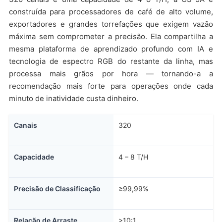
construída para processadores de café de alto volume,
exportadores e grandes torrefações que exigem vazão
máxima sem comprometer a precisão. Ela compartilha a
mesma plataforma de aprendizado profundo com IA e
tecnologia de espectro RGB do restante da linha, mas
processa mais grãos por hora — tornando-a a
recomendação mais forte para operações onde cada
minuto de inatividade custa dinheiro.
Canais
320
Capacidade
4 – 8 T/H
Precisão de Classificação
≥99,99%
Relação de Arraste
>10:1