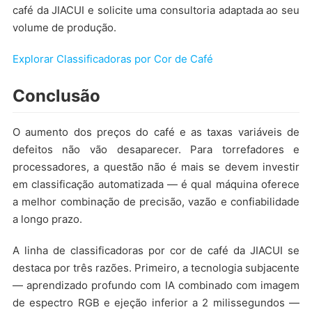
café da JIACUI e solicite uma consultoria adaptada ao seu
volume de produção.
Explorar Classificadoras por Cor de Café
Conclusão
O aumento dos preços do café e as taxas variáveis de
defeitos não vão desaparecer. Para torrefadores e
processadores, a questão não é mais se devem investir
em classificação automatizada — é qual máquina oferece
a melhor combinação de precisão, vazão e confiabilidade
a longo prazo.
A linha de classificadoras por cor de café da JIACUI se
destaca por três razões. Primeiro, a tecnologia subjacente
— aprendizado profundo com IA combinado com imagem
de espectro RGB e ejeção inferior a 2 milissegundos —