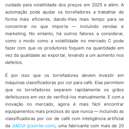
cuidado pela volatilidade dos preços em 2025 e além. A
automação pode ajudar os torrefadores a trabalhar de
forma mais eficiente, dando-lhes mais tempo para se
concentrar no que importa — incluindo vendas e
marketing. No entanto, há outros fatores a considerar,
como o modo como a volatilidade no mercado C pode
fazer com que os produtores foquem na quantidade em
vez da qualidade ao exportar, levando a um aumento nos
defeitos.
É por isso que os torrefadores devem investir em
máquinas classificadoras por cor para café. Elas permitem
que os torrefadores separem rapidamente os grãos
defeituosos em vez de verificá-los manualmente. E com a
inovação no mercado, agora é mais fácil encontrar
equipamentos mais precisos do que nunca — incluindo as
classificadoras por cor de café com inteligência artificial
da
JIACUI (jcsorter.com)
, uma fabricante com mais de 20