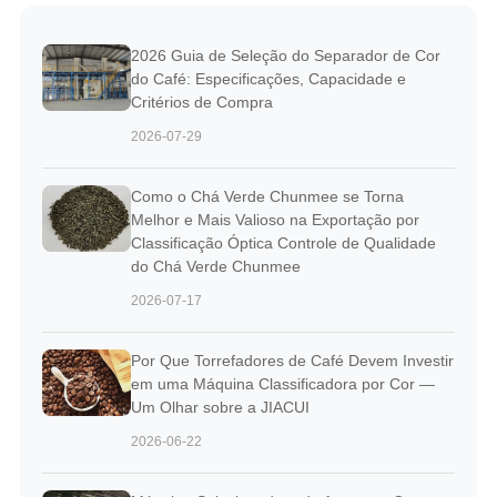
2026 Guia de Seleção do Separador de Cor
do Café: Especificações, Capacidade e
Critérios de Compra
2026-07-29
Como o Chá Verde Chunmee se Torna
Melhor e Mais Valioso na Exportação por
Classificação Óptica Controle de Qualidade
do Chá Verde Chunmee
2026-07-17
Por Que Torrefadores de Café Devem Investir
em uma Máquina Classificadora por Cor —
Um Olhar sobre a JIACUI
2026-06-22