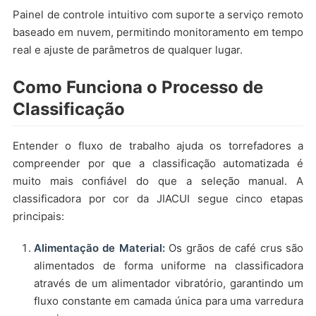
Painel de controle intuitivo com suporte a serviço remoto
baseado em nuvem, permitindo monitoramento em tempo
real e ajuste de parâmetros de qualquer lugar.
Como Funciona o Processo de
Classificação
Entender o fluxo de trabalho ajuda os torrefadores a
compreender por que a classificação automatizada é
muito mais confiável do que a seleção manual. A
classificadora por cor da JIACUI segue cinco etapas
principais:
Alimentação de Material:
Os grãos de café crus são
alimentados de forma uniforme na classificadora
através de um alimentador vibratório, garantindo um
fluxo constante em camada única para uma varredura