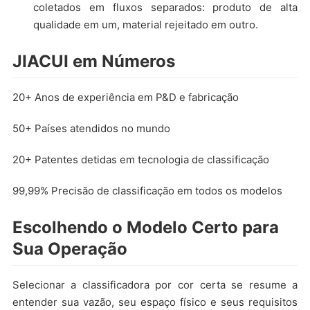
coletados em fluxos separados: produto de alta
qualidade em um, material rejeitado em outro.
JIACUI em Números
20+ Anos de experiência em P&D e fabricação
50+ Países atendidos no mundo
20+ Patentes detidas em tecnologia de classificação
99,99% Precisão de classificação em todos os modelos
Escolhendo o Modelo Certo para
Sua Operação
Selecionar a classificadora por cor certa se resume a
entender sua vazão, seu espaço físico e seus requisitos