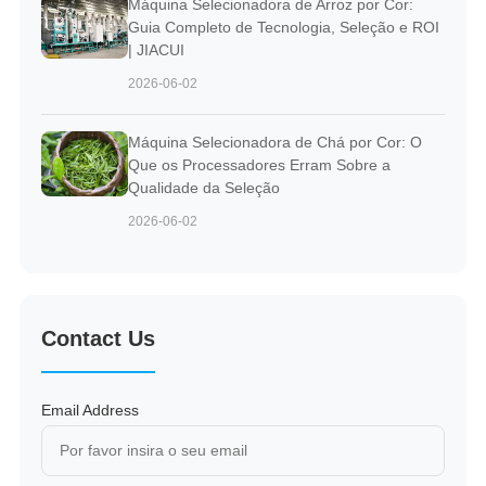
Máquina Selecionadora de Arroz por Cor:
Guia Completo de Tecnologia, Seleção e ROI
| JIACUI
2026-06-02
Máquina Selecionadora de Chá por Cor: O
Que os Processadores Erram Sobre a
Qualidade da Seleção
2026-06-02
Contact Us
Email Address