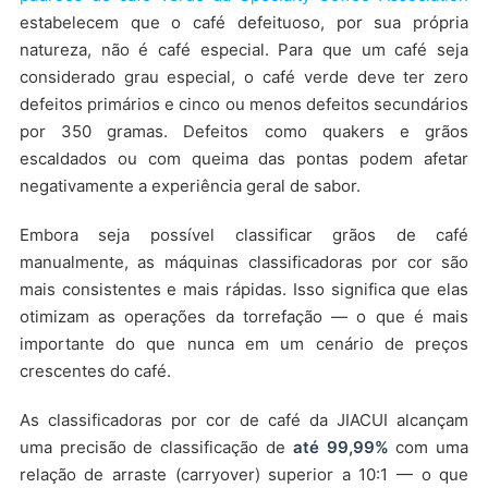
estabelecem que o café defeituoso, por sua própria
natureza, não é café especial. Para que um café seja
considerado grau especial, o café verde deve ter zero
defeitos primários e cinco ou menos defeitos secundários
por 350 gramas. Defeitos como quakers e grãos
escaldados ou com queima das pontas podem afetar
negativamente a experiência geral de sabor.
Embora seja possível classificar grãos de café
manualmente, as máquinas classificadoras por cor são
mais consistentes e mais rápidas. Isso significa que elas
otimizam as operações da torrefação — o que é mais
importante do que nunca em um cenário de preços
crescentes do café.
As classificadoras por cor de café da JIACUI alcançam
uma precisão de classificação de
até 99,99%
com uma
relação de arraste (carryover) superior a 10:1 — o que