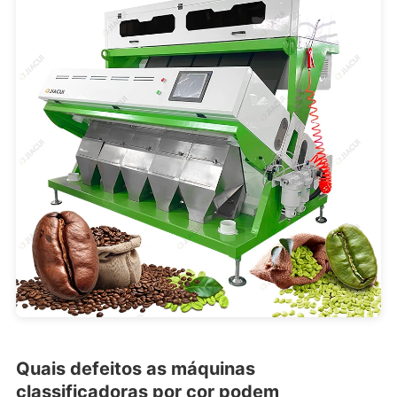
Quais defeitos as máquinas
classificadoras por cor podem