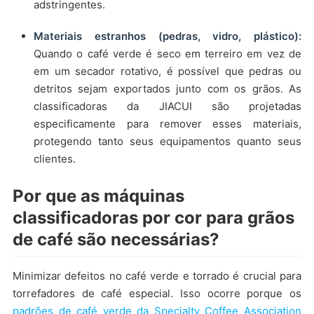
adstringentes.
Materiais estranhos (pedras, vidro, plástico):
Quando o café verde é seco em terreiro em vez de
em um secador rotativo, é possível que pedras ou
detritos sejam exportados junto com os grãos. As
classificadoras da JIACUI são projetadas
especificamente para remover esses materiais,
protegendo tanto seus equipamentos quanto seus
clientes.
Por que as máquinas
classificadoras por cor para grãos
de café são necessárias?
Minimizar defeitos no café verde e torrado é crucial para
torrefadores de café especial. Isso ocorre porque os
padrões de café verde da Specialty Coffee Association