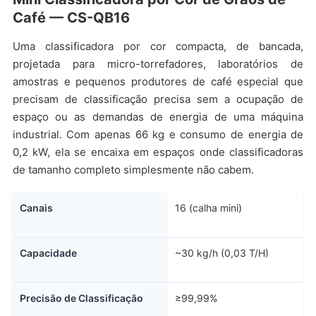
Café — CS-QB16
Uma classificadora por cor compacta, de bancada,
projetada para micro-torrefadores, laboratórios de
amostras e pequenos produtores de café especial que
precisam de classificação precisa sem a ocupação de
espaço ou as demandas de energia de uma máquina
industrial. Com apenas 66 kg e consumo de energia de
0,2 kW, ela se encaixa em espaços onde classificadoras
de tamanho completo simplesmente não cabem.
Canais
16 (calha mini)
Capacidade
~30 kg/h (0,03 T/H)
Precisão de Classificação
≥99,99%