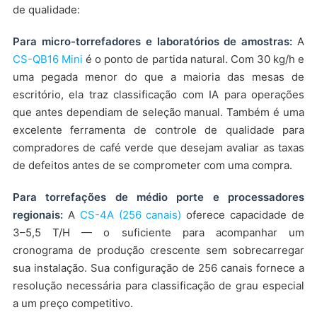
de qualidade:
Para micro-torrefadores e laboratórios de amostras:
A
CS-QB16 Mini
é o ponto de partida natural. Com 30 kg/h e
uma pegada menor do que a maioria das mesas de
escritório, ela traz classificação com IA para operações
que antes dependiam de seleção manual. Também é uma
excelente ferramenta de controle de qualidade para
compradores de café verde que desejam avaliar as taxas
de defeitos antes de se comprometer com uma compra.
Para torrefações de médio porte e processadores
regionais:
A
CS-4A (256 canais)
oferece capacidade de
3–5,5 T/H — o suficiente para acompanhar um
cronograma de produção crescente sem sobrecarregar
sua instalação. Sua configuração de 256 canais fornece a
resolução necessária para classificação de grau especial
a um preço competitivo.