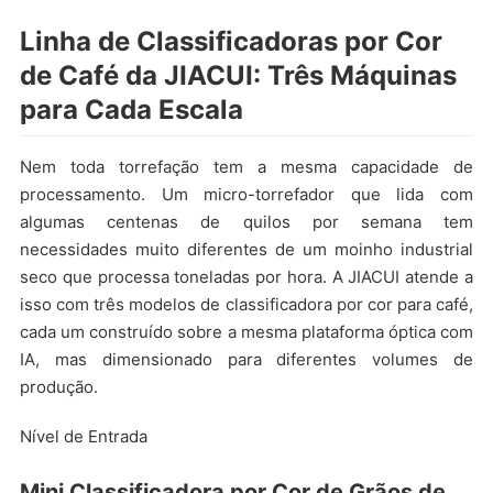
Linha de Classificadoras por Cor
de Café da JIACUI: Três Máquinas
para Cada Escala
Nem toda torrefação tem a mesma capacidade de
processamento. Um micro-torrefador que lida com
algumas centenas de quilos por semana tem
necessidades muito diferentes de um moinho industrial
seco que processa toneladas por hora. A JIACUI atende a
isso com três modelos de classificadora por cor para café,
cada um construído sobre a mesma plataforma óptica com
IA, mas dimensionado para diferentes volumes de
produção.
Nível de Entrada
Mini Classificadora por Cor de Grãos de