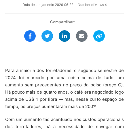
Data de lançamento:2026-06-22 Number of views:4
Compartilhar:
Para a maioria dos torrefadores, o segundo semestre de
2024 foi marcado por uma coisa acima de tudo: um
aumento sem precedentes no preço da bolsa (preço C).
Há pouco mais de quatro anos, o café era negociado logo
acima de US$ 1 por libra — mas, nesse curto espaço de
tempo, os preços aumentaram mais de 200%.
Com um aumento tão acentuado nos custos operacionais
dos torrefadores, há a necessidade de navegar com