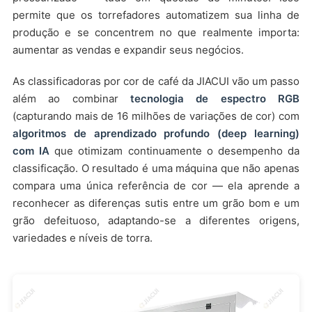
permite que os torrefadores automatizem sua linha de
produção e se concentrem no que realmente importa:
aumentar as vendas e expandir seus negócios.
As classificadoras por cor de café da JIACUI vão um passo
além ao combinar
tecnologia de espectro RGB
(capturando mais de 16 milhões de variações de cor) com
algoritmos de aprendizado profundo (deep learning)
com IA
que otimizam continuamente o desempenho da
classificação. O resultado é uma máquina que não apenas
compara uma única referência de cor — ela aprende a
reconhecer as diferenças sutis entre um grão bom e um
grão defeituoso, adaptando-se a diferentes origens,
variedades e níveis de torra.