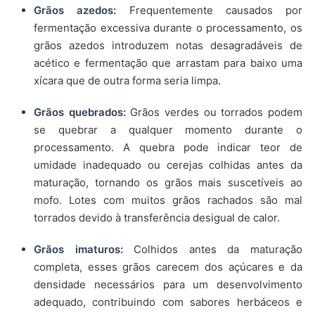
Grãos azedos:
Frequentemente causados por
fermentação excessiva durante o processamento, os
grãos azedos introduzem notas desagradáveis de
acético e fermentação que arrastam para baixo uma
xícara que de outra forma seria limpa.
Grãos quebrados:
Grãos verdes ou torrados podem
se quebrar a qualquer momento durante o
processamento. A quebra pode indicar teor de
umidade inadequado ou cerejas colhidas antes da
maturação, tornando os grãos mais suscetíveis ao
mofo. Lotes com muitos grãos rachados são mal
torrados devido à transferência desigual de calor.
Grãos imaturos:
Colhidos antes da maturação
completa, esses grãos carecem dos açúcares e da
densidade necessários para um desenvolvimento
adequado, contribuindo com sabores herbáceos e