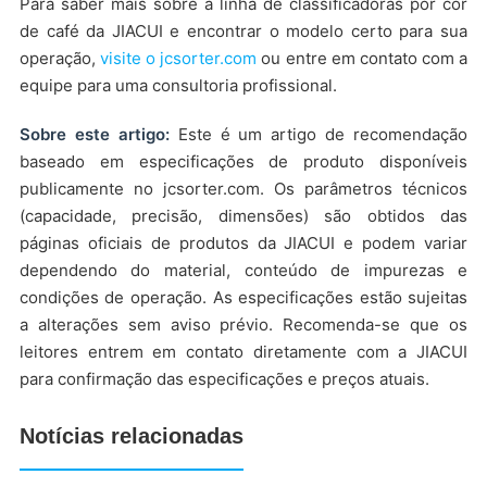
Para saber mais sobre a linha de classificadoras por cor
de café da JIACUI e encontrar o modelo certo para sua
operação,
visite o jcsorter.com
ou entre em contato com a
equipe para uma consultoria profissional.
Sobre este artigo:
Este é um artigo de recomendação
baseado em especificações de produto disponíveis
publicamente no jcsorter.com. Os parâmetros técnicos
(capacidade, precisão, dimensões) são obtidos das
páginas oficiais de produtos da JIACUI e podem variar
dependendo do material, conteúdo de impurezas e
condições de operação. As especificações estão sujeitas
a alterações sem aviso prévio. Recomenda-se que os
leitores entrem em contato diretamente com a JIACUI
para confirmação das especificações e preços atuais.
Notícias relacionadas