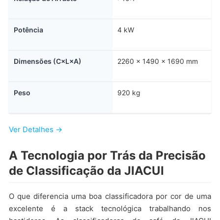
Potência
4 kW
Dimensões (C×L×A)
2260 × 1490 × 1690 mm
Peso
920 kg
Ver Detalhes →
A Tecnologia por Trás da Precisão
de Classificação da JIACUI
O que diferencia uma boa classificadora por cor de uma
excelente é a stack tecnológica trabalhando nos