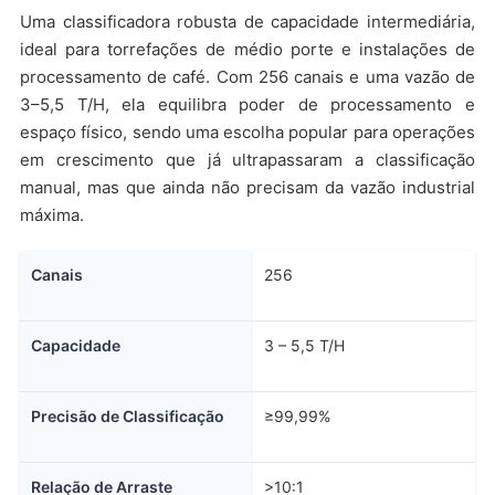
Uma classificadora robusta de capacidade intermediária,
ideal para torrefações de médio porte e instalações de
processamento de café. Com 256 canais e uma vazão de
3–5,5 T/H, ela equilibra poder de processamento e
espaço físico, sendo uma escolha popular para operações
em crescimento que já ultrapassaram a classificação
manual, mas que ainda não precisam da vazão industrial
máxima.
Canais
256
Capacidade
3 – 5,5 T/H
Precisão de Classificação
≥99,99%
Relação de Arraste
>10:1