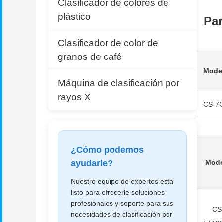
Clasificador de colores de
plástico
Pa
Clasificador de color de
granos de café
Mode
Máquina de clasificación por
rayos X
CS-7
¿Cómo podemos
ayudarle?
Mode
Nuestro equipo de expertos está
listo para ofrecerle soluciones
profesionales y soporte para sus
CS
necesidades de clasificación por