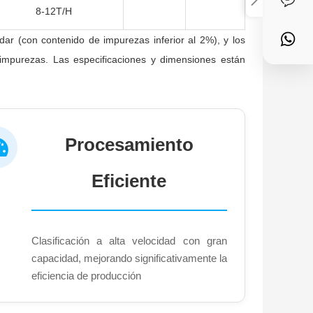
8-12T/H
dar (con contenido de impurezas inferior al 2%), y los
 impurezas. Las especificaciones y dimensiones están
Procesamiento
Eficiente
Clasificación a alta velocidad con gran
capacidad, mejorando significativamente la
eficiencia de producción