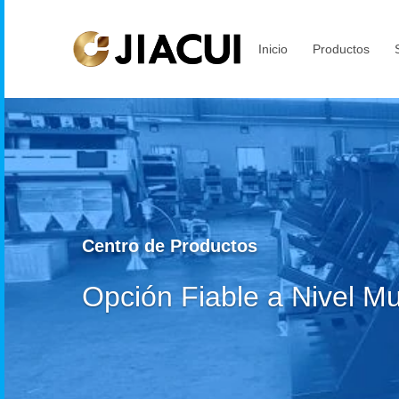
Inicio
Productos
Centro de Productos
Opción Fiable a Nivel Mu