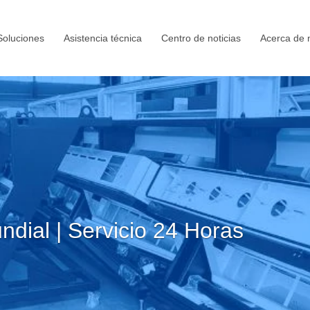
Soluciones
Asistencia técnica
Centro de noticias
Acerca de 
ndial | Servicio 24 Horas