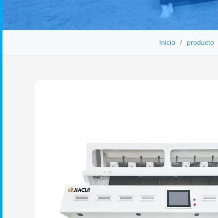
Inicio
producto