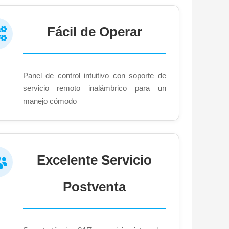
Fácil de Operar
Panel de control intuitivo con soporte de
servicio remoto inalámbrico para un
manejo cómodo
Excelente Servicio
Postventa