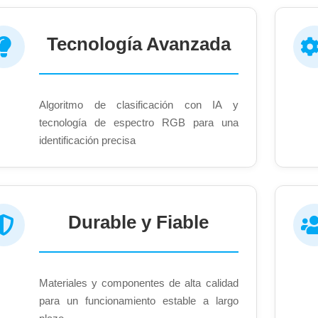
Tecnología Avanzada
Algoritmo de clasificación con IA y
tecnología de espectro RGB para una
identificación precisa
Durable y Fiable
Materiales y componentes de alta calidad
para un funcionamiento estable a largo