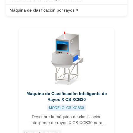
Máquina de clasificación por rayos X
Máquina de Clasificación Inteligente de
Rayos X CS-XCB30
MODELO: CS-XCB30
Descubre la máquina de clasificación
inteligente de rayos X CS-XCB30 para
detección multidimensional precisa que