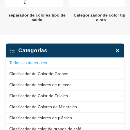
separador de colores tipo de
Categorizador de color tipo
caída
cinta
Categorías
Todos los materiales
Clasificador de Color de Granos
Clasificador de colores de nueces
Clasificador de Color de Frijoles
Clasificador de Colores de Minerales
Clasificador de colores de plástico
Clasificador de color de granos de café